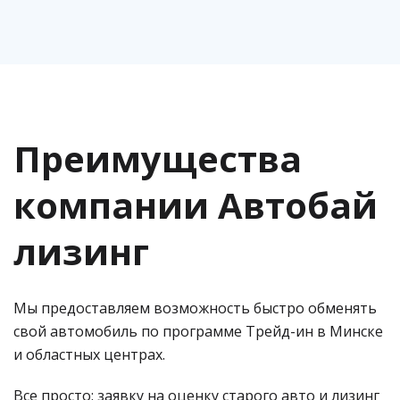
Преимущества
компании Автобай
лизинг
Мы предоставляем возможность быстро обменять
свой автомобиль по программе Трейд-ин в Минске
и областных центрах.
Все просто: заявку на оценку старого авто и лизинг