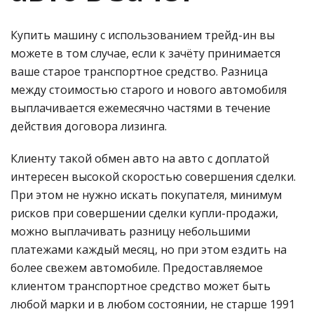
Купить машину с использованием трейд-ин вы
можете в том случае, если к зачёту принимается
ваше старое транспортное средство. Разница
между стоимостью старого и нового автомобиля
выплачивается ежемесячно частями в течение
действия договора лизинга.
Клиенту такой обмен авто на авто с доплатой
интересен высокой скоростью совершения сделки.
При этом не нужно искать покупателя, минимум
рисков при совершении сделки купли-продажи,
можно выплачивать разницу небольшими
платежами каждый месяц, но при этом ездить на
более свежем автомобиле. Предоставляемое
клиентом транспортное средство может быть
любой марки и в любом состоянии, не старше 1991