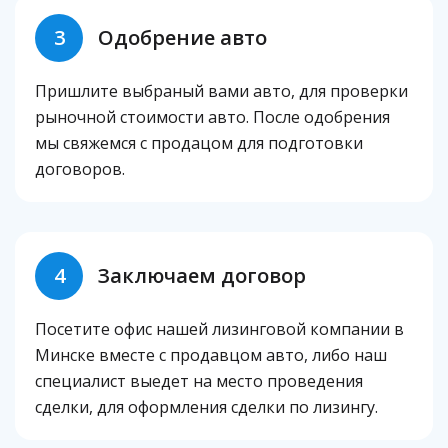
3
Одобрение авто
Пришлите выбраный вами авто, для проверки
рыночной стоимости авто. После одобрения
мы свяжемся с продацом для подготовки
договоров.
4
Заключаем договор
Посетите офис нашей лизинговой компании в
Минске вместе с продавцом авто, либо наш
специалист выедет на место проведения
сделки, для оформления сделки по лизингу.