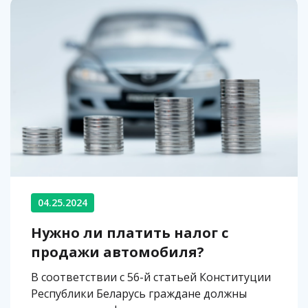
04.25.2024
Нужно ли платить налог с
продажи автомобиля?
В соответствии с 56-й статьей Конституции
Республики Беларусь граждане должны