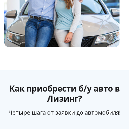
Как приобрести б/у авто в
Лизинг?
Четыре шага от заявки до автомобиля!