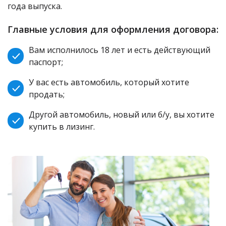
года выпуска.
Главные условия для оформления договора:
Вам исполнилось 18 лет и есть действующий
паспорт;
У вас есть автомобиль, который хотите
продать;
Другой автомобиль, новый или б/у, вы хотите
купить в лизинг.