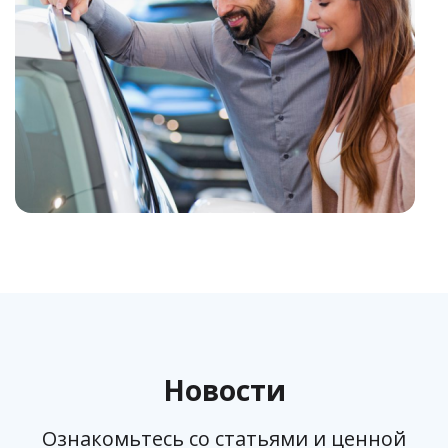
Новости
Ознакомьтесь со статьями и ценной