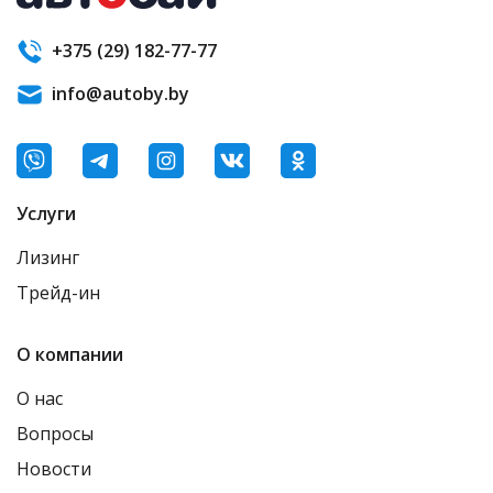
+375 (29) 182-77-77
info@autoby.by
Услуги
Лизинг
Трейд-ин
О компании
О нас
Вопросы
Новости