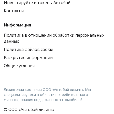
Инвестируйте в токены Автобай
Контакты
Информация
Политика в отношении обработки персональных
данных
Политика файлов cookie
Раскрытие информации
Общие условия
Лизинговая компания ООО «Автобай лизинг». Мы
специализируемся в области потребительского
финансирования подержанных автомобилей.
© ООО «Автобай лизинг»