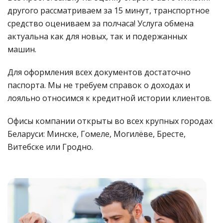
другого рассматриваем за 15 минут, транспортное
средство оцениваем за полчаса! Услуга обмена
актуальна как для новых, так и подержанных
машин.
Для оформления всех документов достаточно
паспорта. Мы не требуем справок о доходах и
лояльно относимся к кредитной истории клиентов.
Офисы компании открыты во всех крупных городах
Беларуси: Минске, Гомеле, Могилёве, Бресте,
Витебске или Гродно.