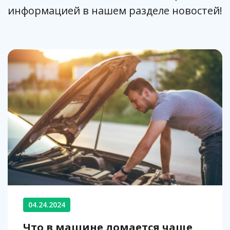
информацией в нашем разделе новостей!
04.24.2024
Что в машине ломается чаще