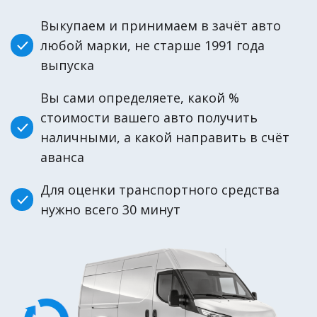
Выкупаем и принимаем в зачёт авто
любой марки, не старше 1991 года
выпуска
Вы сами определяете, какой %
стоимости вашего авто получить
наличными, а какой направить в счёт
аванса
Для оценки транспортного средства
нужно всего 30 минут