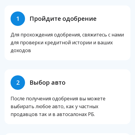
1
Пройдите одобрение
Для прохождения одобрения, свяжитесь с нами
для проверки кредитной истории и ваших
доходов
2
Выбор авто
После получения одобрения вы можете
выбирать любое авто, как у частных
продавцов так и в автосалонах РБ.