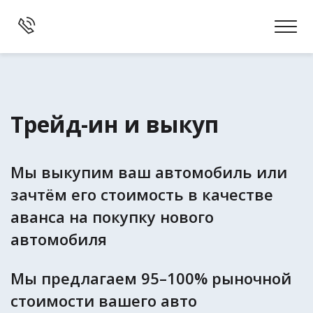
Трейд-ин и выкуп
Мы выкупим ваш автомобиль или
зачтём его стоимость в качестве
аванса на покупку нового
автомобиля
Мы предлагаем 95–100% рыночной
стоимости вашего авто