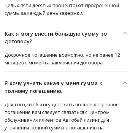
целых пяти десятых процента) от просроченной
суммы за каждый день задержки.
Как я могу внести большую сумму по
договору?
Досрочное погашение возможно, но не ранее 12
месяцев с момента заключения договора.
Я хочу узнать какая у меня сумма к
полному погашению.
Для того, чтобы осуществить полное досрочное
погашение вам следует связаться с центром
обслуживания клиентов Автобай лизинг для
уточнения полной суммы к погашению на