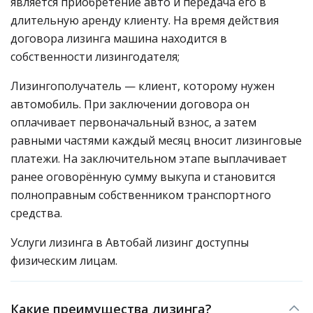
является приобретение авто и передача его в
длительную аренду клиенту. На время действия
договора лизинга машина находится в
собственности лизингодателя;
Лизингополучатель — клиент, которому нужен
автомобиль. При заключении договора он
оплачивает первоначальный взнос, а затем
равными частями каждый месяц вносит лизинговые
платежи. На заключительном этапе выплачивает
ранее оговорённую сумму выкупа и становится
полноправным собственником транспортного
средства.
Услуги лизинга в Автобай лизинг доступны
физическим лицам.
Какие преимущества лизинга?