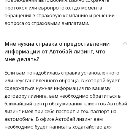
повреждений автомобиля. Важно сохранять
протокол или европротокол до момента
обращения в страховую компанию и решении
вопроса со страховыми выплатами.
Мне нужна справка о предоставлении
информации от Автобай лизинг, что
мне делать?
Если вам понадобилась справка установленного
или неустановленного образца, в которой будет
содержаться нужная информация по вашему
договору лизинга, вам необходимо обратиться в
ближайший центр обслуживания клиентов Автобай
лизинг имея при себе паспорт и тех. паспорт на
автомобиль. В офисе Автобай лизинг вам
необходимо будет написать ходатайство для