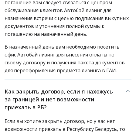
погашение вам следует связаться с центром
обслуживания клиентов Автобай лизинг для
назначения встречи с целью подписания выкупных
документов и уточнения полной суммы к
погашению на назначенный день.
В назначенный день вам необходимо посетить
офис Автобай лизинг для внесения оплаты по
своему договору и получения пакета документов
для переоформления предмета лизинга в ГАИ.
Как закрыть договор, если я нахожусь
за границей и нет возможности
приехать в РБ?
Если вы хотите закрыть договор, но у вас нет
возможности приехать в Республику Беларусь, то