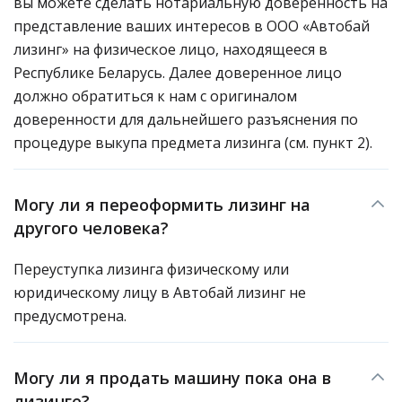
вы можете сделать нотариальную доверенность на
представление ваших интересов в ООО «Автобай
лизинг» на физическое лицо, находящееся в
Республике Беларусь. Далее доверенное лицо
должно обратиться к нам с оригиналом
доверенности для дальнейшего разъяснения по
процедуре выкупа предмета лизинга (см. пункт 2).
Могу ли я переоформить лизинг на
другого человека?
Переуступка лизинга физическому или
юридическому лицу в Автобай лизинг не
предусмотрена.
Могу ли я продать машину пока она в
лизинге?