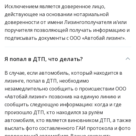
Исключением является доверенное лицо,
действующее на основании нотариальной
доверенности от имени Лизингополучателя и/или
поручителя позволяющей получать информацию и
подписывать документы с ООО «Автобай лизинг».
Я попал в ДТП, что делать?
В случае, если автомобиль, который находится в
лизинге, попал в ДТП, необходимо
незамедлительно сообщить о происшествии ООО
«Автобай лизинг» позвонив на единую линию и
сообщить следующую информацию: когда и где
произошло ДТП, кто находился за рулём
автомобиля, кто является виновником ДТП, а также
выслать фото составленного ГАИ протокола и фото