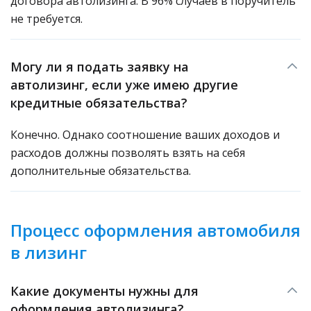
договора автолизинга. В 96% случаев в поручитель
не требуется.
Могу ли я подать заявку на
автолизинг, если уже имею другие
кредитные обязательства?
Конечно. Однако соотношение ваших доходов и
расходов должны позволять взять на себя
дополнительные обязательства.
Процесс оформления автомобиля
в лизинг
Какие документы нужны для
оформления автолизинга?