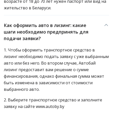
возрасте от 18 до 70 лет нужен паспорт или вид на
жительство в Беларуси.
Как оформить авто в лизинг: какие
шаги необходимо предпринять для
подачи заявки?
1. Чтобы оформить транспортное средство в
лизинг необходимо подать заявку с уже выбранным
авто или без него. Во втором случае, Автобай
лизинг предоставит вам решение о сумме
финансирования, однако финальная сумма может
быть изменена в зависимости от стоимости
выбранного авто.
2. Выберите транспортное средство и заполните
заявку на сайте www.autoby.by