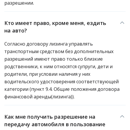
разрешении.
Кто имеет право, кроме меня, ездить
на авто?
Согласно договору лизинга управлять
транспортным средством без дополнительных
разрешений имеют право только близкие
родственники, к ним относятся супруги, дети и
родители, при условии наличия у них
водительского удостоверения соответствующей
категории (пункт 9.4. Общие положения договора
финансовой аренды(лизинга)).
Как мне получить разрешение на
передачу автомобиля в пользование