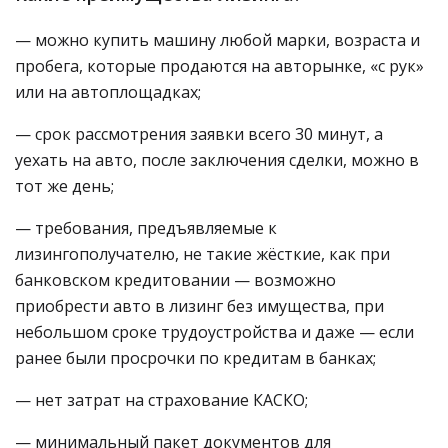
— можно купить машину любой марки, возраста и
пробега, которые продаются на авторынке, «с рук»
или на автоплощадках;
— срок рассмотрения заявки всего 30 минут, а
уехать на авто, после заключения сделки, можно в
тот же день;
— требования, предъявляемые к
лизингополучателю, не такие жёсткие, как при
банковском кредитовании — возможно
приобрести авто в лизинг без имущества, при
небольшом сроке трудоустройства и даже — если
ранее были просрочки по кредитам в банках;
— нет затрат на страхование КАСКО;
— минимальный пакет документов для