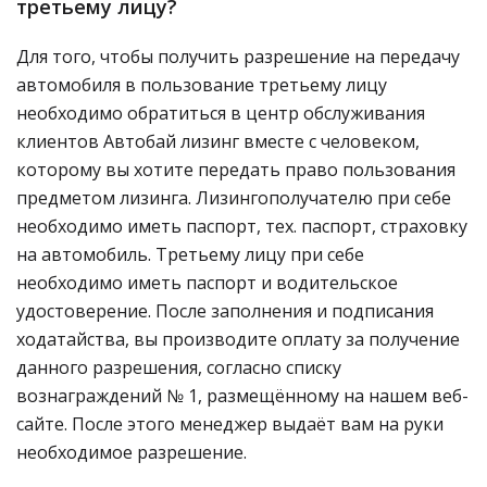
третьему лицу?
Для того, чтобы получить разрешение на передачу
автомобиля в пользование третьему лицу
необходимо обратиться в центр обслуживания
клиентов Автобай лизинг вместе с человеком,
которому вы хотите передать право пользования
предметом лизинга. Лизингополучателю при себе
необходимо иметь паспорт, тех. паспорт, страховку
на автомобиль. Третьему лицу при себе
необходимо иметь паспорт и водительское
удостоверение. После заполнения и подписания
ходатайства, вы производите оплату за получение
данного разрешения, согласно списку
вознаграждений № 1, размещённому на нашем веб-
сайте. После этого менеджер выдаёт вам на руки
необходимое разрешение.