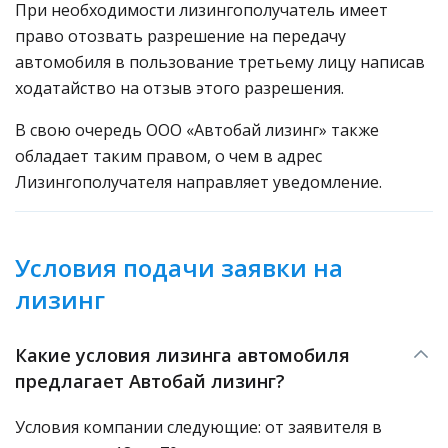
При необходимости лизингополучатель имеет
право отозвать разрешение на передачу
автомобиля в пользование третьему лицу написав
ходатайство на отзыв этого разрешения.
В свою очередь ООО «Автобай лизинг» также
обладает таким правом, о чем в адрес
Лизингополучателя направляет уведомление.
Условия подачи заявки на
лизинг
Какие условия лизинга автомобиля
предлагает Автобай лизинг?
Условия компании следующие: от заявителя в