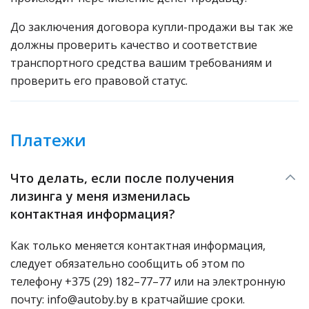
До заключения договора купли-продажи вы так же
должны проверить качество и соответствие
транспортного средства вашим требованиям и
проверить его правовой статус.
Платежи
Что делать, если после получения
лизинга у меня изменилась
контактная информация?
Как только меняется контактная информация,
следует обязательно сообщить об этом по
телефону +375 (29) 182–77–77 или на электронную
почту: info@autoby.by в кратчайшие сроки.