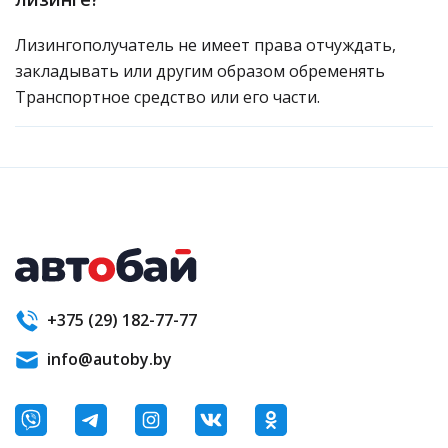
Лизингополучатель не имеет права отчуждать,
закладывать или другим образом обременять
Транспортное средство или его части.
+375 (29) 182-77-77
info@autoby.by