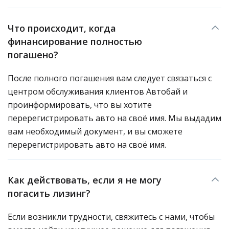
Что происходит, когда
финансирование полностью
погашено?
После полного погашения вам следует связаться с
центром обслуживания клиентов Автобай и
проинформировать, что вы хотите
перерегистрировать авто на своё имя. Мы выдадим
вам необходимый документ, и вы сможете
перерегистрировать авто на своё имя.
Как действовать, если я не могу
погасить лизинг?
Если возникли трудности, свяжитесь с нами, чтобы