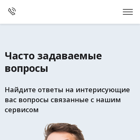
Часто задаваемые
вопросы
Найдите ответы на интерисующие
вас вопросы связанные с нашим
сервисом