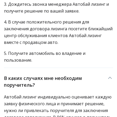
3. Дождитесь звонка менеджера Автобай лизинг и
получите решение по вашей заявке.
4. В случае положительного решения для
заключения договора лизинга посетите ближайший
центр обслуживания клиентов Автобай лизинг
вместе с продавцом авто.
5. Получите автомобиль во владение и
пользование.
В каких случаях мне необходим
поручитель?
Автобай лизинг индивидуально оценивает каждую
заявку физического лица и принимает решение,
нужно ли привлекать поручителя для заключения