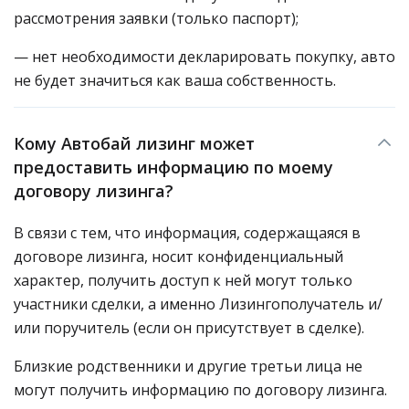
рассмотрения заявки (только паспорт);
— нет необходимости декларировать покупку, авто
не будет значиться как ваша собственность.
Кому Автобай лизинг может
предоставить информацию по моему
договору лизинга?
В связи с тем, что информация, содержащаяся в
договоре лизинга, носит конфиденциальный
характер, получить доступ к ней могут только
участники сделки, а именно Лизингополучатель и/
или поручитель (если он присутствует в сделке).
Близкие родственники и другие третьи лица не
могут получить информацию по договору лизинга.