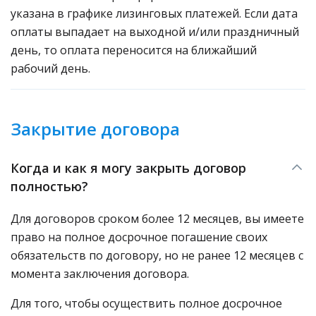
указана в графике лизинговых платежей. Если дата
оплаты выпадает на выходной и/или праздничный
день, то оплата переносится на ближайший
рабочий день.
Закрытие договора
Когда и как я могу закрыть договор
полностью?
Для договоров сроком более 12 месяцев, вы имеете
право на полное досрочное погашение своих
обязательств по договору, но не ранее 12 месяцев с
момента заключения договора.
Для того, чтобы осуществить полное досрочное