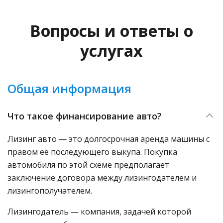
Вопросы и ответы о
услугах
Общая информация
Что такое финансирование авто?
Лизинг авто — это долгосрочная аренда машины с
правом её последующего выкупа. Покупка
автомобиля по этой схеме предполагает
заключение договора между лизингодателем и
лизингополучателем.
Лизингодатель — компания, задачей которой