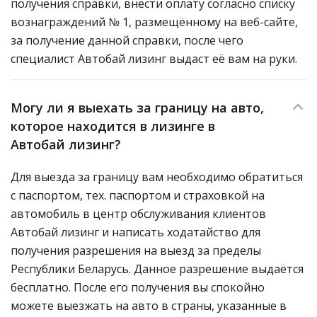
получения справки, внести оплату согласно списку
вознаграждений № 1, размещённому на веб-сайте,
за получение данной справки, после чего
специалист Автобай лизинг выдаст её вам на руки.
Могу ли я выехать за границу на авто,
которое находится в лизинге в
Автобай лизинг?
Для выезда за границу вам необходимо обратиться
с паспортом, тех. паспортом и страховкой на
автомобиль в центр обслуживания клиентов
Автобай лизинг и написать ходатайство для
получения разрешения на выезд за пределы
Республики Беларусь. Данное разрешение выдаётся
бесплатно. После его получения вы спокойно
можете выезжать на авто в страны, указанные в