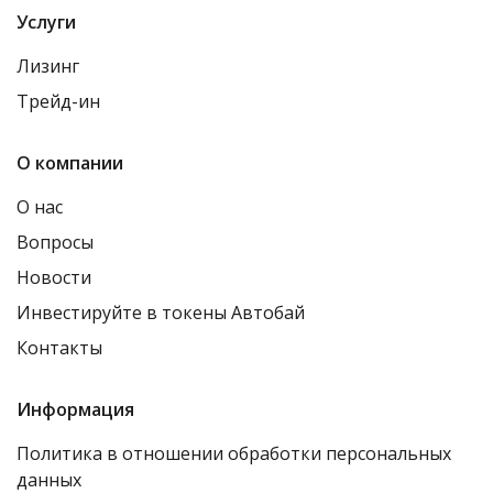
Услуги
Лизинг
Трейд-ин
О компании
О нас
Вопросы
Новости
Инвестируйте в токены Автобай
Контакты
Информация
Политика в отношении обработки персональных
данных