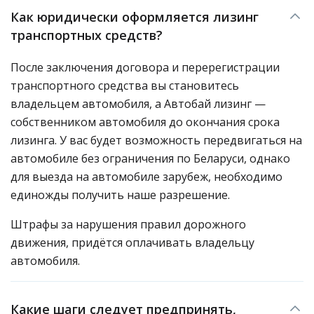
Как юридически оформляется лизинг
транспортных средств?
После заключения договора и перерегистрации
транспортного средства вы становитесь
владельцем автомобиля, а Автобай лизинг —
собственником автомобиля до окончания срока
лизинга. У вас будет возможность передвигаться на
автомобиле без ограничения по Беларуси, однако
для выезда на автомобиле зарубеж, необходимо
единожды получить наше разрешение.
Штрафы за нарушения правил дорожного
движения, придётся оплачивать владельцу
автомобиля.
Какие шаги следует предпринять,