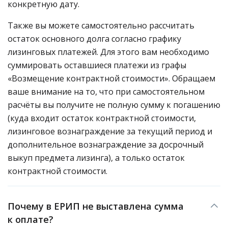
конкретную дату.
Также вы можете самостоятельно рассчитать
остаток основного долга согласно графику
лизинговых платежей. Для этого вам необходимо
суммировать оставшиеся платежи из графы
«Возмещение контрактной стоимости». Обращаем
ваше внимание на то, что при самостоятельном
расчёты вы получите не полную сумму к погашению
(куда входит остаток контрактной стоимости,
лизинговое вознаграждение за текущий период и
дополнительное вознаграждение за досрочный
выкуп предмета лизинга), а только остаток
контрактной стоимости.
Почему в ЕРИП не выставлена сумма
к оплате?