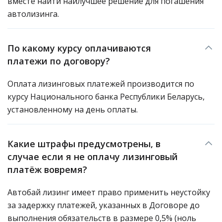
вместе найти наилучшее решение для погашения
автолизинга.
По какому курсу оплачиваются
платежи по договору?
Оплата лизинговых платежей производится по
курсу Национального банка Республики Беларусь,
установленному на день оплаты.
Какие штрафы предусмотрены, в
случае если я не оплачу лизинговый
платёж вовремя?
Автобай лизинг имеет право применить неустойку
за задержку платежей, указанных в Договоре до
выполнения обязательств в размере 0,5% (ноль