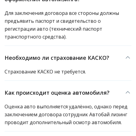
Для заключения договора все стороны должны
предъявить паспорт и свидетельство о
регистрации авто (технический паспорт
транспортного средства).
Необходимо ли страхование КАСКО?
Страхование КАСКО не требуется.
Как происходит оценка автомобиля?
Оценка авто выполняется удалённо, однако перед
заключением договора сотрудник Автобай лизинг
проводит дополнительный осмотр автомобиля.