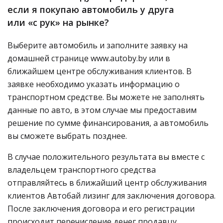
если я покупаю автомобиль у друга
или «с рук» на рынке?
Выберите автомобиль и заполните заявку на
домашней странице www.autoby.by или в
ближайшем центре обслуживания клиентов. В
заявке необходимо указать информацию о
транспортном средстве. Вы можете не заполнять
данные по авто, в этом случае мы предоставим
решение по сумме финансирования, а автомобиль
вы сможете выбрать позднее.
В случае положительного результата вы вместе с
владельцем транспортного средства
отправляйтесь в ближайший центр обслуживания
клиентов Автобай лизинг для заключения договора.
После заключения договора и его регистрации
происходит перечисление денег продавцу.