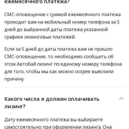
ежемесячного платежа?
СМС-оповещение с суммой ежемесячного платежа
приходит вам на мобильный номер телефона за 5
дней до выбранной даты платежа указанной
графике лизинговых платежей.
Если за 5 дней до даты платежа вам не пришло
СМС-оповещение, то необходимо сообщить об
этом Автобай лизинг по единому номеру телефона
для того, чтобы мы как можно скорее выяснили
причину.
Какого числа я должен оплачивать
лизинг?
Дату ежемесячного платежа вы выбираете
самостоятельно при оформлении лизинга. Она