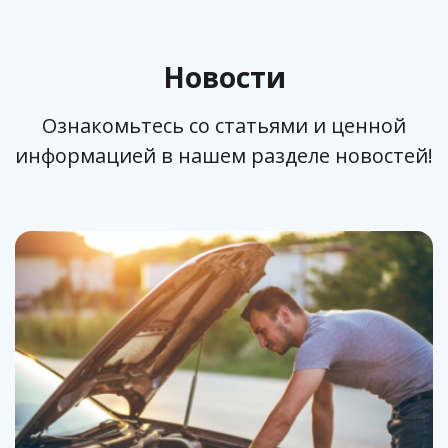
Новости
Ознакомьтесь со статьями и ценной
информацией в нашем разделе новостей!