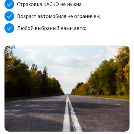
Страховка КАСКО не нужна;
Возраст автомобиля не ограничен;
Любой выбраный вами авто;