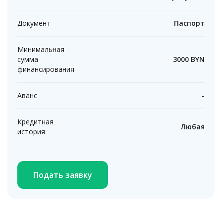
Документ
Паспорт
Минимальная
сумма
3000
BYN
финансирования
Аванс
-
Кредитная
Любая
история
Подать заявку