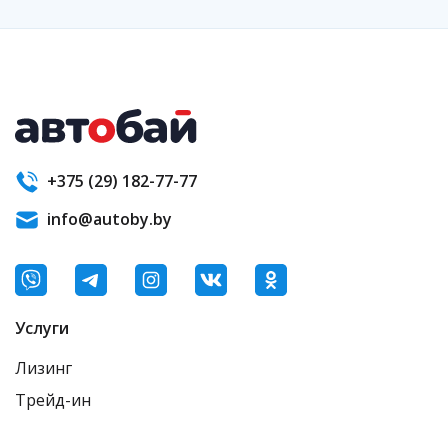
+375 (29) 182-77-77
info@autoby.by
Услуги
Лизинг
Трейд-ин