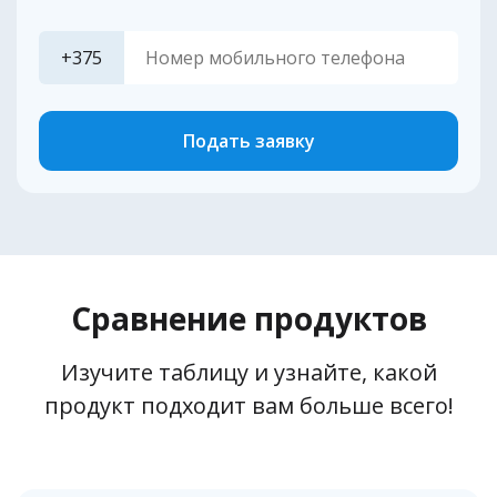
+375
Подать заявку
Сравнение продуктов
Изучите таблицу и узнайте, какой
продукт подходит вам больше всего!