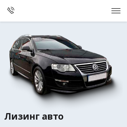
Лизинг авто