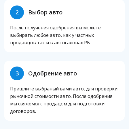
2
Выбор авто
После получения одобрения вы можете
выбирать любое авто, как у частных
продавцов так и в автосалонах РБ.
3
Одобрение авто
Пришлите выбраный вами авто, для проверки
рыночной стоимости авто. После одобрения
мы свяжемся с продацом для подготовки
договоров.