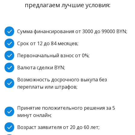
предлагаем лучшие условия:
Сумма финансирования от 3000 до 99000 BYN;
Срок от 12 до 84 месяцев;
Первоначальный взнос от 0%;
Валюта сделки BYN;
Возможность досрочного выкупа без
переплаты или штрафов;
Принятие положительного решения за 5
минут онлайн;
Возраст заявителя от 20 до 60 лет;