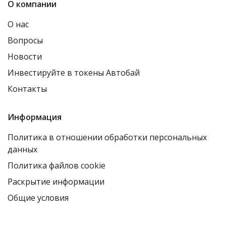
О компании
О нас
Вопросы
Новости
Инвестируйте в токены Автобай
Контакты
Информация
Политика в отношении обработки персональных
данных
Политика файлов cookie
Раскрытие информации
Общие условия