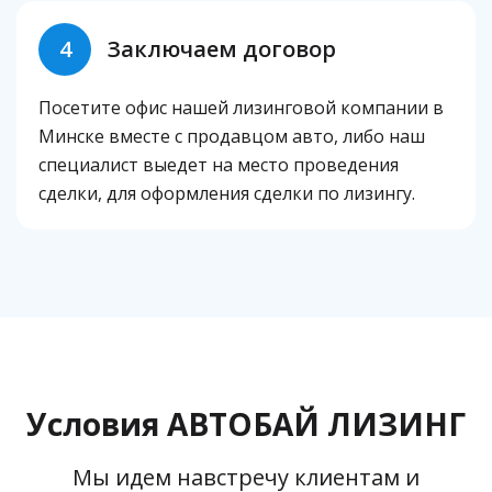
4
Заключаем договор
Посетите офис нашей лизинговой компании в
Минске вместе с продавцом авто, либо наш
специалист выедет на место проведения
сделки, для оформления сделки по лизингу.
Условия АВТОБАЙ ЛИЗИНГ
Мы идем навстречу клиентам и