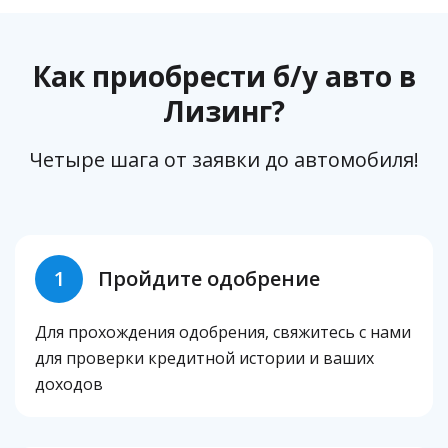
Как приобрести б/у авто в
Лизинг?
Четыре шага от заявки до автомобиля!
1
Пройдите одобрение
Для прохождения одобрения, свяжитесь с нами
для проверки кредитной истории и ваших
доходов