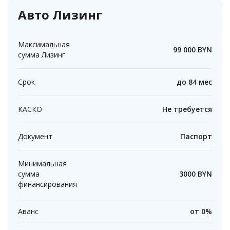
Авто Лизинг
Максимальная
99 000 BYN
сумма Лизинг
Срок
до 84 мес
КАСКО
Не требуется
Документ
Паспорт
Минимальная
сумма
3000
BYN
финансирования
Аванс
от 0%