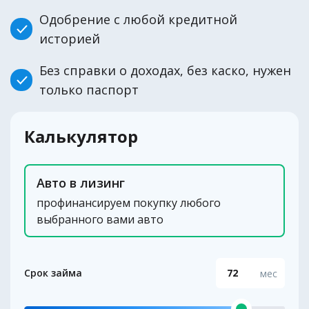
Одобрение с любой кредитной
историей
Без справки о доходах, без каско, нужен
только паспорт
Калькулятор
Авто в лизинг
профинансируем покупку любого
выбранного вами авто
Срок займа
мес