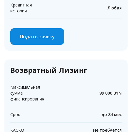
Кредитная
Любая
история
Подать заявку
Возвратный Лизинг
Максимальная
сумма
99 000
BYN
финансирования
Срок
до 84 мес
КАСКО
Не требуется