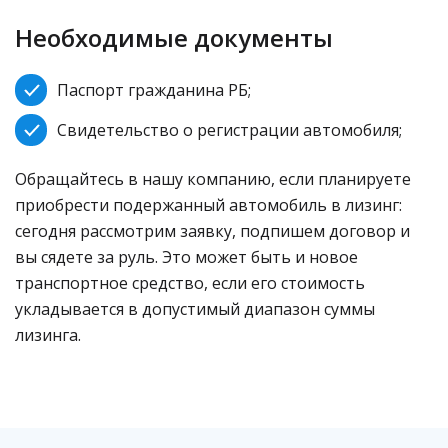
Необходимые документы
Паспорт гражданина РБ;
Свидетельство о регистрации автомобиля;
Обращайтесь в нашу компанию, если планируете
приобрести подержанный автомобиль в лизинг:
сегодня рассмотрим заявку, подпишем договор и
вы сядете за руль. Это может быть и новое
транспортное средство, если его стоимость
укладывается в допустимый диапазон суммы
лизинга.