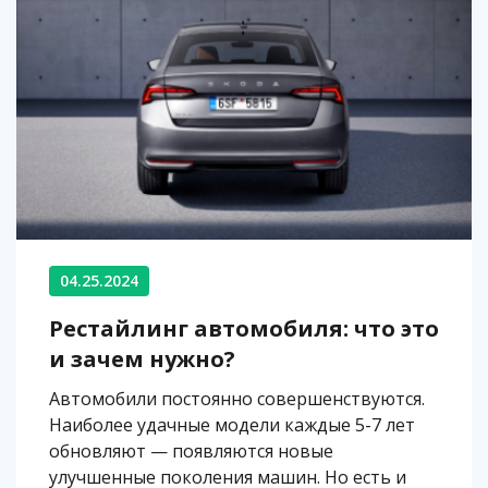
04.25.2024
Рестайлинг автомобиля: что это
и зачем нужно?
Автомобили постоянно совершенствуются.
Наиболее удачные модели каждые 5-7 лет
обновляют — появляются новые
улучшенные поколения машин. Но есть и