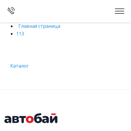
Главная страница
113
Каталог