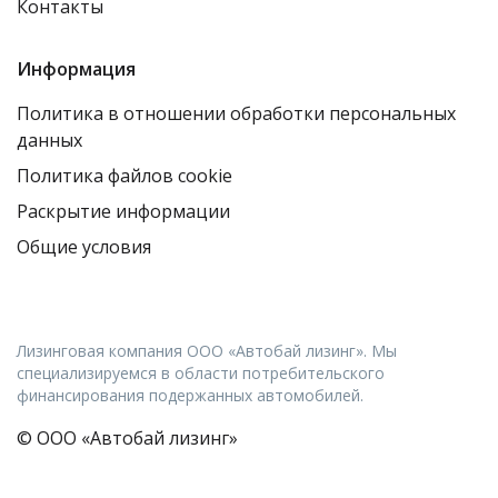
Контакты
Информация
Политика в отношении обработки персональных
данных
Политика файлов cookie
Раскрытие информации
Общие условия
Лизинговая компания ООО «Автобай лизинг». Мы
специализируемся в области потребительского
финансирования подержанных автомобилей.
© ООО «Автобай лизинг»