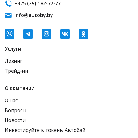
+375 (29) 182-77-77
info@autoby.by
Услуги
Лизинг
Трейд-ин
О компании
О нас
Вопросы
Новости
Инвестируйте в токены Автобай