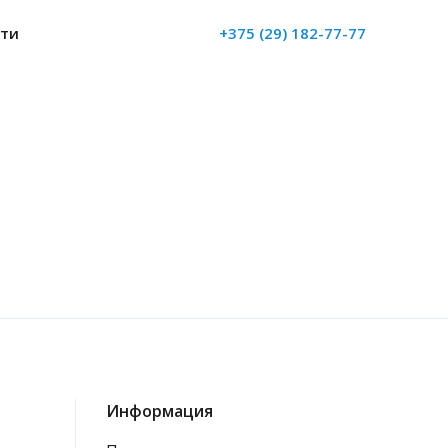
ти
+375 (29) 182-77-77
Информация