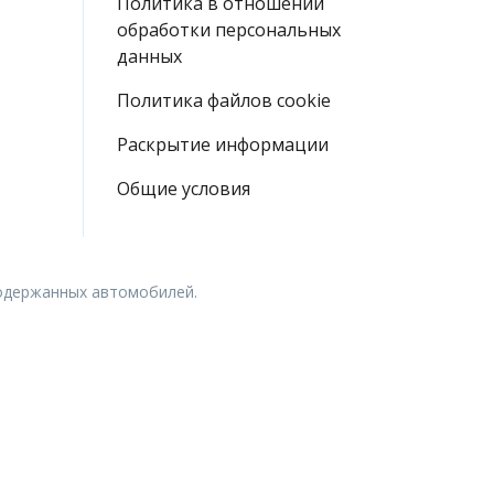
Политика в отношении
обработки персональных
данных
Политика файлов cookie
Раскрытие информации
Общие условия
подержанных автомобилей.