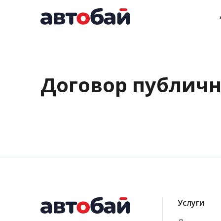
Договор публич
Услуги