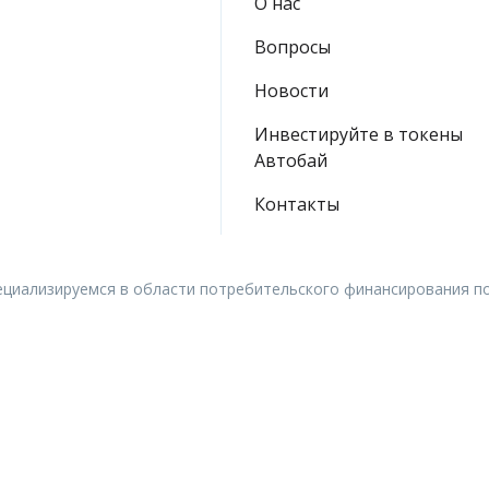
О нас
Вопросы
Новости
Инвестируйте в токены
Автобай
Контакты
ециализируемся в области потребительского финансирования 